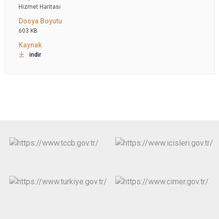
Hizmet Haritası
603 KB
indir