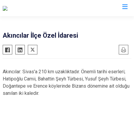
Akıncılar İlçe Özel İdaresi
Akıncılar: Sivas'a 210 km uzaklıktadır. Önemli tarihi eserleri;
Hatipoğlu Camii, Bahattin Şeyh Türbesi, Yusuf Şeyh Türbesi,
Doğantepe ve Erence köylerinde Bizans dönemine ait olduğu
sanılan iki kaledir.