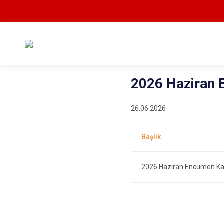
2026 Haziran 
26.06.2026
2026 Haziran Encümen Kar