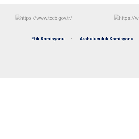
Etik Komisyonu
Arabuluculuk Komisyonu